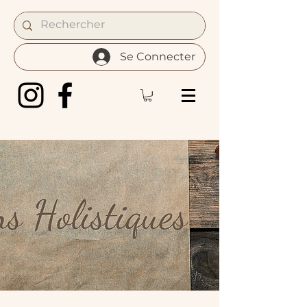
Se Connecter