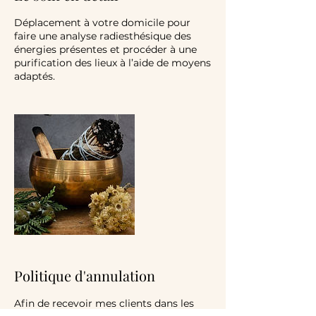
Déplacement à votre domicile pour
faire une analyse radiesthésique des
énergies présentes et procéder à une
purification des lieux à l’aide de moyens
adaptés.
Politique d'annulation
Afin de recevoir mes clients dans les