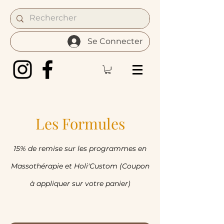
Se Connecter
Les Formules
15% de remise sur les programmes en
Massothérapie et Holi'Custom (Coupon
à appliquer sur votre panier)