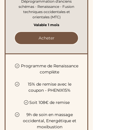
Déprogrammation d'anciens
schémas - Renaissance - Fusion
techniques occidentales et
orientales (MTC)
Valable 1 mois
Acheter
Programme de Renaissance
complète
15% de remise avec le
coupon - PHENIX15%
Soit 108€ de remise
9h de soin en massage
occidental, Energétique et
moxibustion