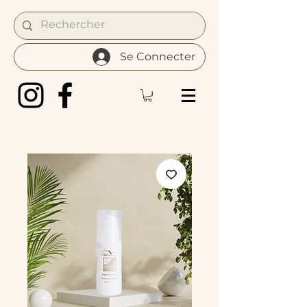
Se Connecter