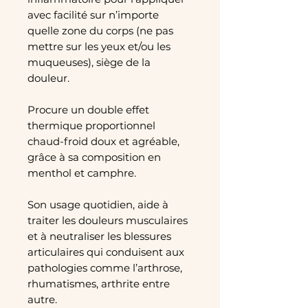
avec facilité sur n’importe
quelle zone du corps (ne pas
mettre sur les yeux et/ou les
muqueuses), siège de la
douleur.
Procure un double effet
thermique proportionnel
chaud-froid doux et agréable,
grâce à sa composition en
menthol et camphre.
Son usage quotidien, aide à
traiter les douleurs musculaires
et à neutraliser les blessures
articulaires qui conduisent aux
pathologies comme l’arthrose,
rhumatismes, arthrite entre
autre.