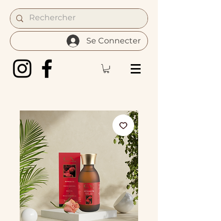
Se Connecter